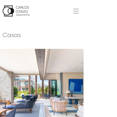
Casas